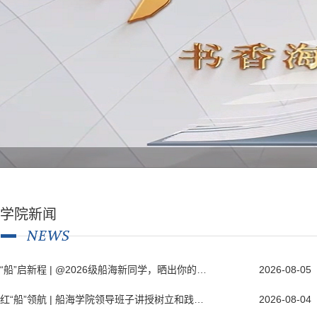
学院新闻
“船”启新程 | @2026级船海新同学，晒出你的录取通知书！
2026-08-05
红“船”领航 | 船海学院领导班子讲授树立和践行正确政绩观学习教育专题...
2026-08-04