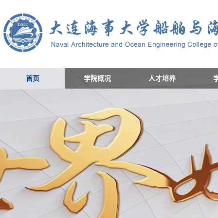
首页
学院概况
人才培养