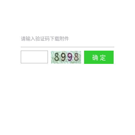
请输入验证码下载附件